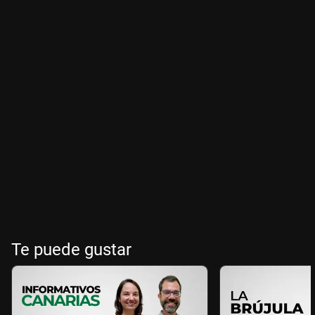
Te puede gustar