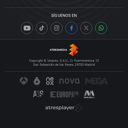
SÍGUENOS EN
Copyright © Uniprex, S.A.U., C/ Fuerteventura 12
San Sebastián de los Reyes, 28703 Madrid