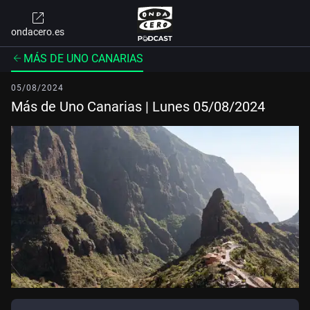
ondacero.es
MÁS DE UNO CANARIAS
05/08/2024
Más de Uno Canarias | Lunes 05/08/2024