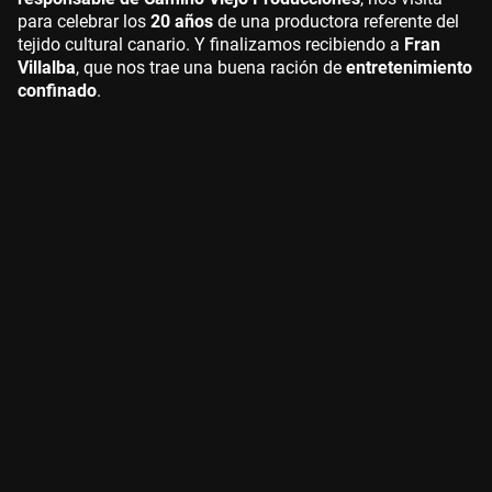
para celebrar los
20 años
de una productora referente del
tejido cultural canario. Y finalizamos recibiendo a
Fran
Villalba
, que nos trae una buena ración de
entretenimiento
confinado
.