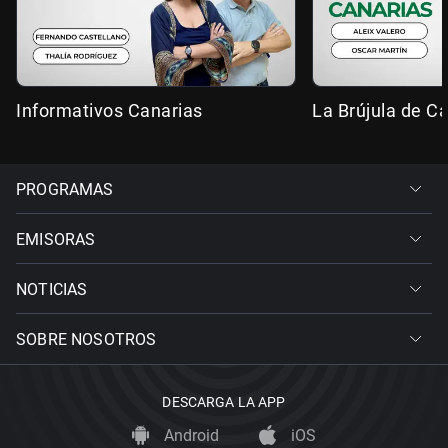
Informativos Canarias
La Brújula de C
PROGRAMAS
EMISORAS
NOTICIAS
SOBRE NOSOTROS
DESCARGA LA APP
Android
iOS