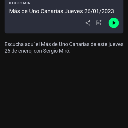
01H 39 MIN
Más de Uno Canarias Jueves 26/01/2023
Escucha aquí el Más de Uno Canarias de este jueves
26 de enero, con Sergio Miró.