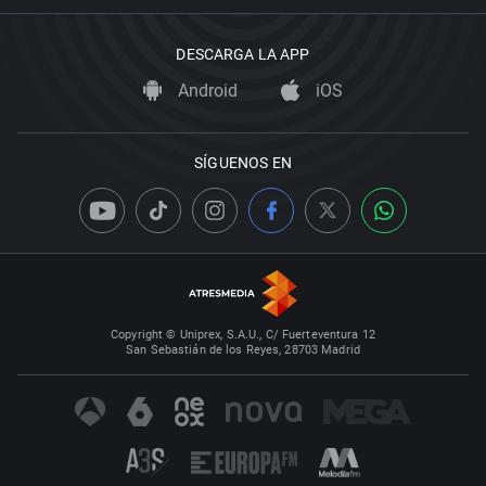
DESCARGA LA APP
Android
iOS
SÍGUENOS EN
Copyright © Uniprex, S.A.U., C/ Fuerteventura 12
San Sebastián de los Reyes, 28703 Madrid