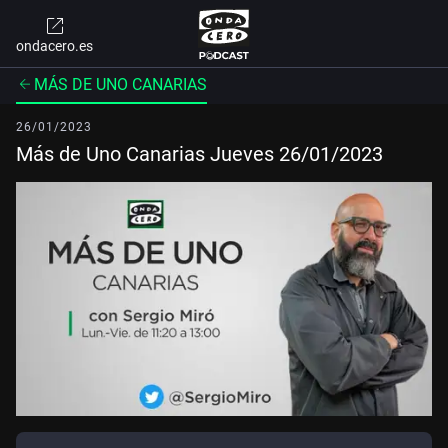
ondacero.es
MÁS DE UNO CANARIAS
26/01/2023
Más de Uno Canarias Jueves 26/01/2023