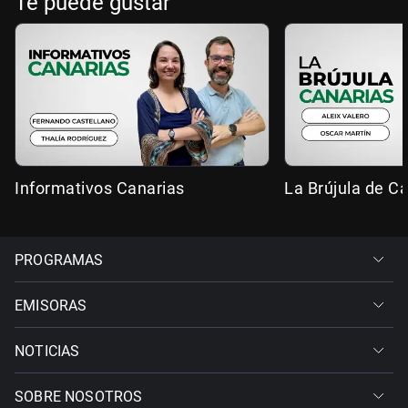
Te puede gustar
Informativos Canarias
La Brújula de C
PROGRAMAS
EMISORAS
NOTICIAS
SOBRE NOSOTROS