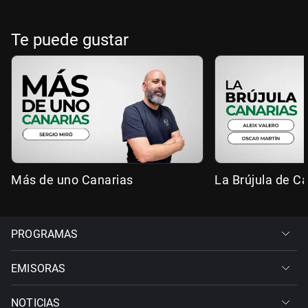
Te puede gustar
Más de uno Canarias
La Brújula de C
PROGRAMAS
EMISORAS
NOTICIAS