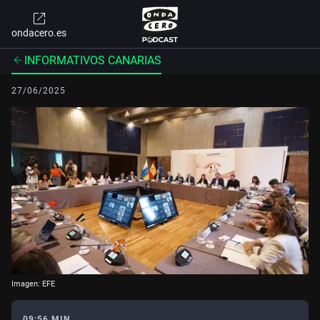
ondacero.es
INFORMATIVOS CANARIAS
27/06/2025
Imagen: EFE
09:56 MIN