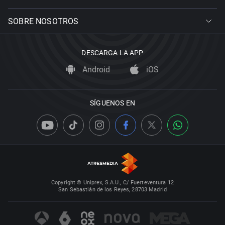
SOBRE NOSOTROS
DESCARGA LA APP
Android
iOS
SÍGUENOS EN
Copyright © Uniprex, S.A.U., C/ Fuerteventura 12
San Sebastián de los Reyes, 28703 Madrid