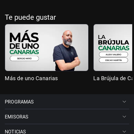
Te puede gustar
Más de uno Canarias
La Brújula de C
PROGRAMAS
EMISORAS
NOTICIAS