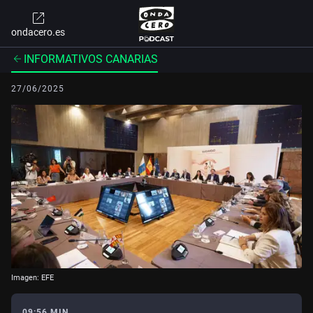
ondacero.es
INFORMATIVOS CANARIAS
27/06/2025
Imagen: EFE
09:56 MIN