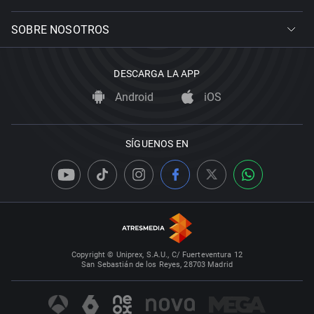
SOBRE NOSOTROS
DESCARGA LA APP
Android
iOS
SÍGUENOS EN
Copyright © Uniprex, S.A.U., C/ Fuerteventura 12
San Sebastián de los Reyes, 28703 Madrid