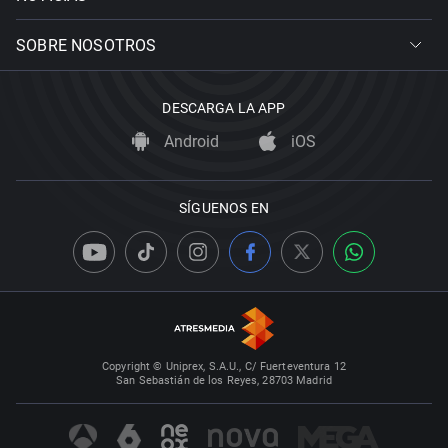
SOBRE NOSOTROS
DESCARGA LA APP
Android
iOS
SÍGUENOS EN
Copyright © Uniprex, S.A.U., C/ Fuerteventura 12
San Sebastián de los Reyes, 28703 Madrid