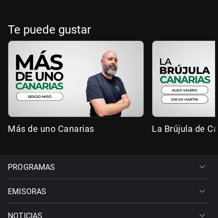
Te puede gustar
Más de uno Canarias
La Brújula de C
PROGRAMAS
EMISORAS
NOTICIAS