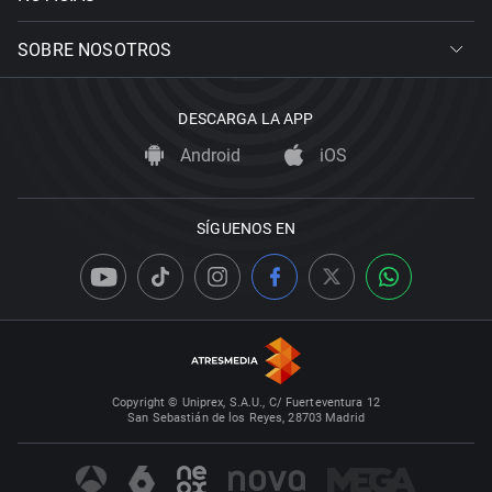
SOBRE NOSOTROS
DESCARGA LA APP
Android
iOS
SÍGUENOS EN
Copyright © Uniprex, S.A.U., C/ Fuerteventura 12
San Sebastián de los Reyes, 28703 Madrid