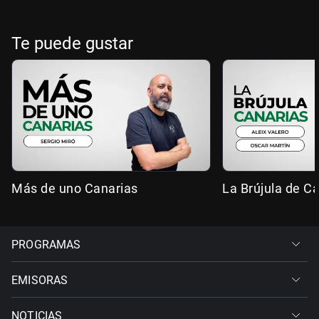
Te puede gustar
Más de uno Canarias
La Brújula de C
PROGRAMAS
EMISORAS
NOTICIAS