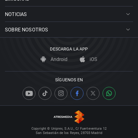
NOTICIAS
SOBRE NOSOTROS
DESCARGA LA APP
Android
iOS
SÍGUENOS EN
Copyright © Uniprex, S.A.U., C/ Fuerteventura 12
San Sebastián de los Reyes, 28703 Madrid