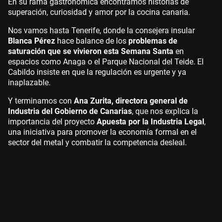
En su rama gastronómica encontramos historias de
superación, curiosidad y amor por la cocina canaria.
Nos vamos hasta Tenerife, donde la consejera insular
Blanca Pérez
hace balance de los
problemas de
saturación que se vivieron esta Semana Santa
en
espacios como Anaga o el Parque Nacional del Teide. El
Cabildo insiste en que la regulación es urgente y ya
inaplazable.
Y terminamos con
Ana Zurita, directora general de
Industria del Gobierno de Canarias
, que nos explica la
importancia del proyecto
Apuesta por la Industria Legal
,
una iniciativa para promover la economía formal en el
sector del metal y combatir la competencia desleal.