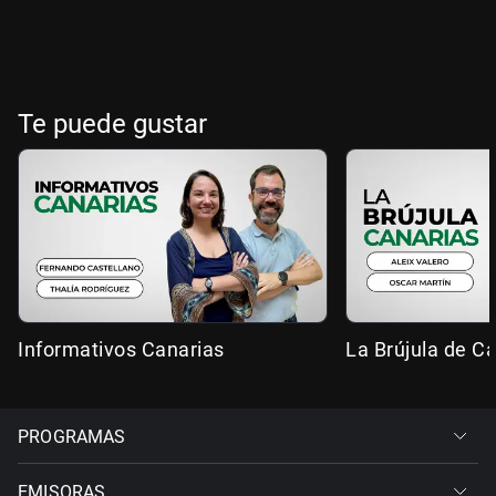
Te puede gustar
Informativos Canarias
La Brújula de C
PROGRAMAS
EMISORAS