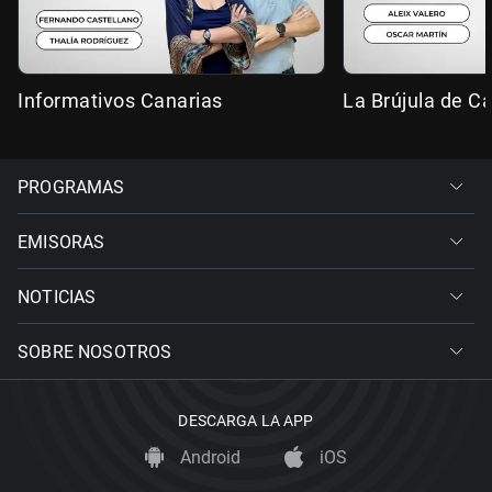
Informativos Canarias
La Brújula de C
PROGRAMAS
EMISORAS
NOTICIAS
SOBRE NOSOTROS
DESCARGA LA APP
Android
iOS