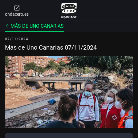
ondacero.es
MÁS DE UNO CANARIAS
07/11/2024
Más de Uno Canarias 07/11/2024