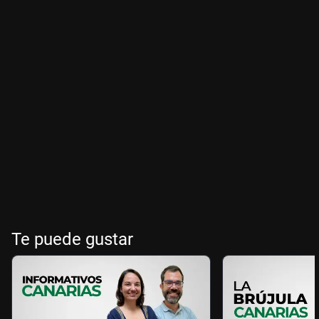
Te puede gustar