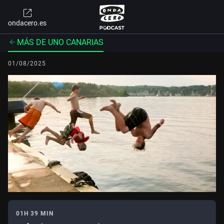
ondacero.es
MÁS DE UNO CANARIAS
01/08/2025
01H 39 MIN