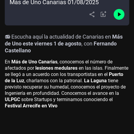
Más de Uno Canarias 01/08/2025
📻 Escucha aquí la actualidad de Canarias en
Más
de Uno este viernes 1 de agosto
, con
Fernando
Castellano
En
Más de Uno Canarias
, conocemos el número de
afectados por
lesiones medulares
en las islas. Finalmente
se llegó a un acuerdo con los transportistas en el
Puerto
de la Luz
, charlamos con la patronal.
La Laguna
tiene
previsto recuperar su humedal, conocemos el proyecto de
Ingeniería en profundidad. Conocemos el avance en la
ULPGC
sobre Startups y terminamos conociendo el
Festival Arrecife en Vivo