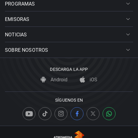
PROGRAMAS
EMISORAS
NOTICIAS
SOBRE NOSOTROS
DESCARGA LA APP
Android
iOS
SÍGUENOS EN