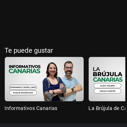
Te puede gustar
Informativos Canarias
La Brújula de C