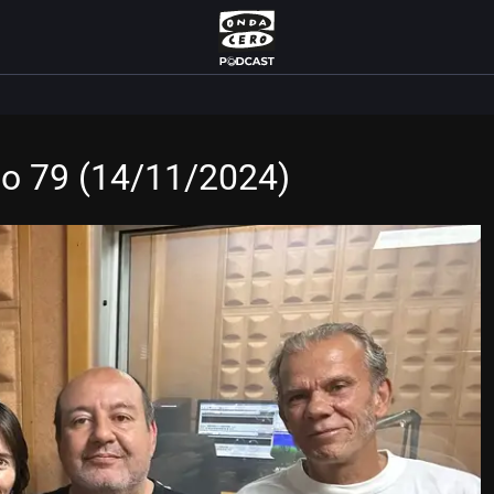
ulo 79 (14/11/2024)