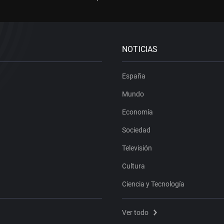
NOTICIAS
España
Mundo
Economía
Sociedad
Televisión
Cultura
Ciencia y Tecnología
Ver todo