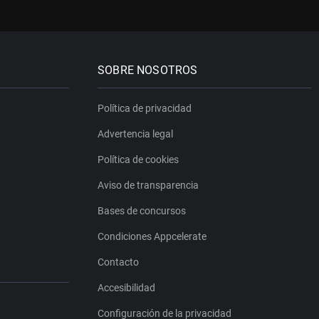
SOBRE NOSOTROS
Política de privacidad
Advertencia legal
Política de cookies
Aviso de transparencia
Bases de concursos
Condiciones Appcelerate
Contacto
Accesibilidad
Configuración de la privacidad