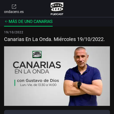
ondacero.es
MÁS DE UNO CANARIAS
19/10/2022
Canarias En La Onda. Miércoles 19/10/2022.