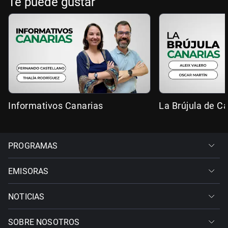
Te puede gustar
Informativos Canarias
La Brújula de C
PROGRAMAS
EMISORAS
NOTICIAS
SOBRE NOSOTROS