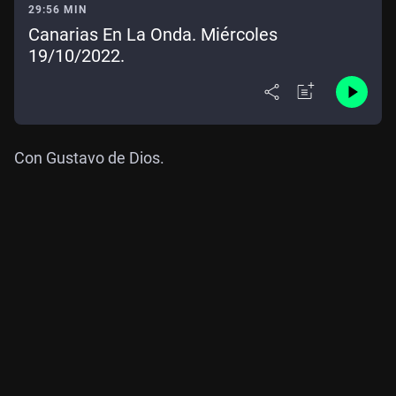
29:56 MIN
Canarias En La Onda. Miércoles
19/10/2022.
Con Gustavo de Dios.