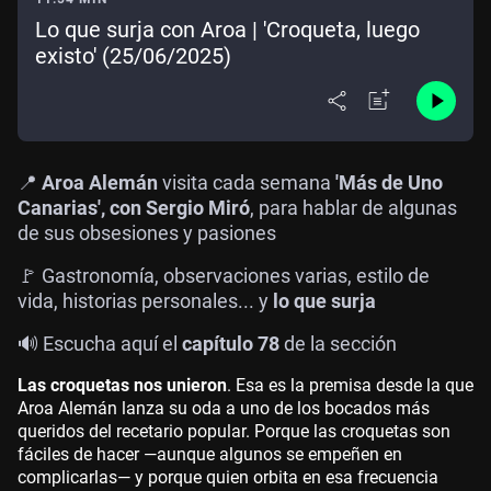
Lo que surja con Aroa | 'Croqueta, luego
existo' (25/06/2025)
📍
Aroa Alemán
visita cada semana
'Más de Uno
Canarias', con Sergio Miró
, para hablar de algunas
de sus obsesiones y pasiones
🚩 Gastronomía, observaciones varias, estilo de
vida, historias personales... y
lo que surja
🔊 Escucha aquí el
capítulo 78
de la sección
Las croquetas nos unieron
. Esa es la premisa desde la que
Aroa Alemán lanza su oda a uno de los bocados más
queridos del recetario popular. Porque las croquetas son
fáciles de hacer —aunque algunos se empeñen en
complicarlas— y porque quien orbita en esa frecuencia