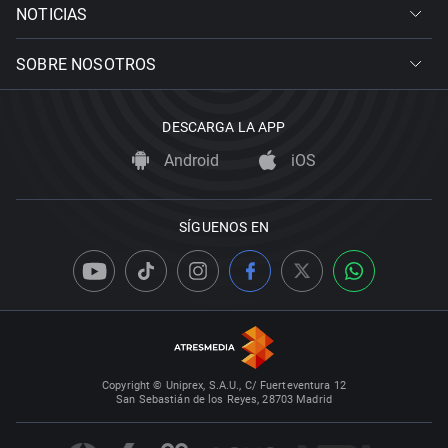
NOTICIAS
SOBRE NOSOTROS
DESCARGA LA APP
Android
iOS
SÍGUENOS EN
Copyright © Uniprex, S.A.U., C/ Fuerteventura 12
San Sebastián de los Reyes, 28703 Madrid