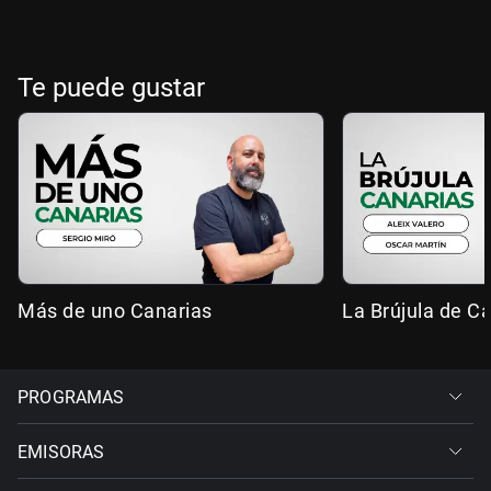
Te puede gustar
Más de uno Canarias
La Brújula de C
PROGRAMAS
EMISORAS