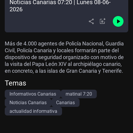
Noticias Canarias 07:20 | Lunes 08-06-
2026
Más de 4.000 agentes de Policía Nacional, Guardia
Civil, Policía Canaria y locales formarán parte del
dispositivo de seguridad organizado con motivo de
la visita del Papa León XIV al archipiélago canario,
en concreto, a las islas de Gran Canaria y Tenerife.
Temas
Informativos Canarias
matinal 7:20
Noticias Canarias
Canarias
actualidad informativa