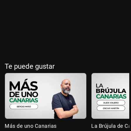
Te puede gustar
Más de uno Canarias
La Brújula de C