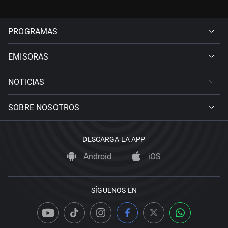
PROGRAMAS
EMISORAS
NOTICIAS
SOBRE NOSOTROS
DESCARGA LA APP
Android
iOS
SÍGUENOS EN