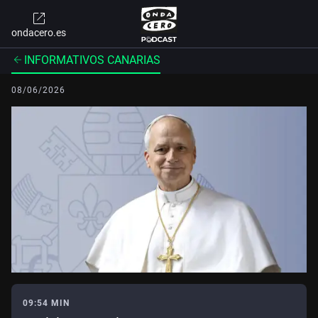
ondacero.es
INFORMATIVOS CANARIAS
08/06/2026
09:54 MIN