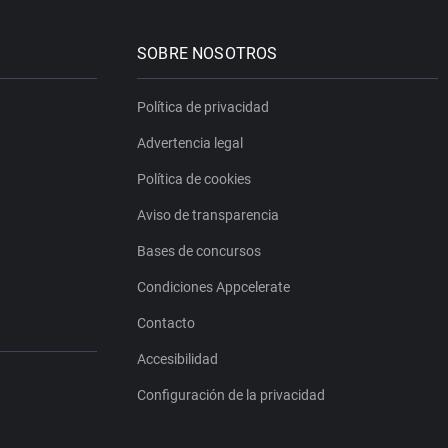
SOBRE NOSOTROS
Política de privacidad
Advertencia legal
Política de cookies
Aviso de transparencia
Bases de concursos
Condiciones Appcelerate
Contacto
Accesibilidad
Configuración de la privacidad