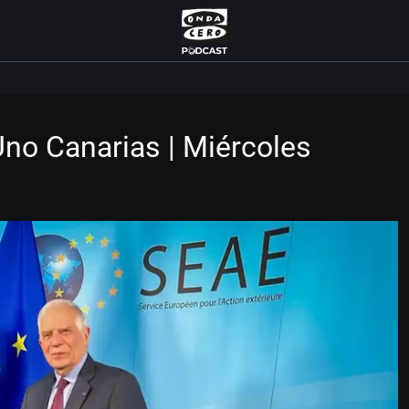
Uno Canarias | Miércoles