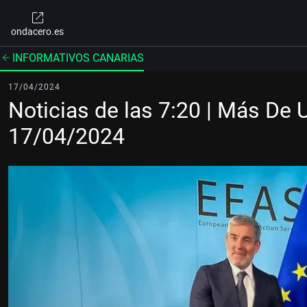
ondacero.es
INFORMATIVOS CANARIAS
17/04/2024
Noticias de las 7:20 | Más De 
17/04/2024