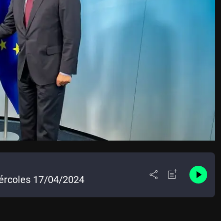
iércoles 17/04/2024