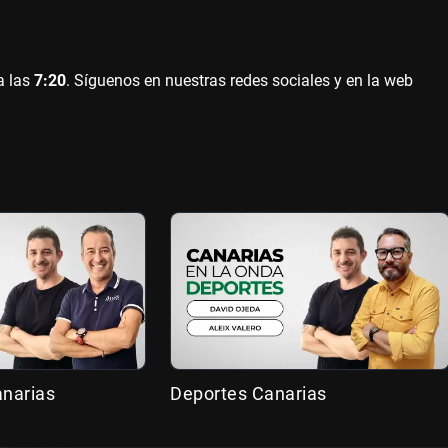
a las
7:20
. Síguenos en nuestras redes sociales y en la web
anarias
Deportes Canarias