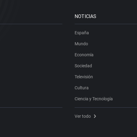
NOTICIAS
España
Mundo
Economía
Sociedad
Televisión
Cultura
Ciencia y Tecnología
Ver todo