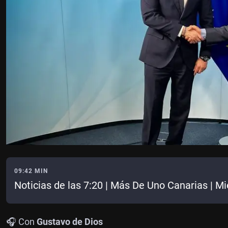
09:42 MIN
Noticias de las 7:20 | Más De Uno Canarias | M
🎧 Con
Gustavo de Dios