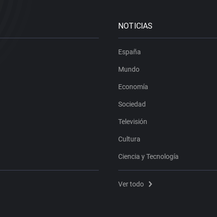
NOTICIAS
España
Mundo
Economía
Sociedad
Televisión
Cultura
Ciencia y Tecnología
Ver todo