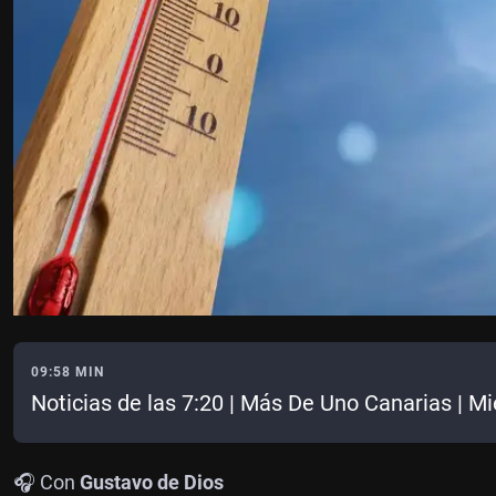
09:58 MIN
Noticias de las 7:20 | Más De Uno Canarias | M
🎧 Con
Gustavo de Dios