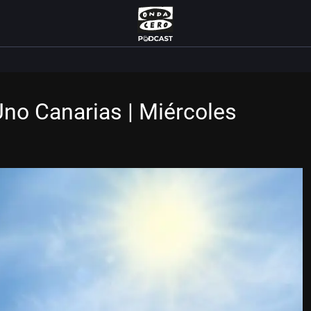
Uno Canarias | Miércoles