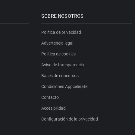
SOBRE NOSOTROS
Política de privacidad
Advertencia legal
Política de cookies
Aviso de transparencia
Bases de concursos
Condiciones Appcelerate
Contacto
Accesibilidad
Configuración de la privacidad