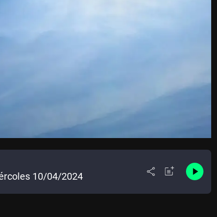
iércoles 10/04/2024