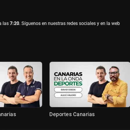
a las
7:20
. Síguenos en nuestras redes sociales y en la web
anarias
Deportes Canarias