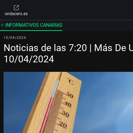
ondacero.es
INFORMATIVOS CANARIAS
10/04/2024
Noticias de las 7:20 | Más De 
10/04/2024