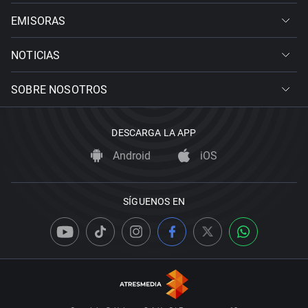
EMISORAS
NOTICIAS
SOBRE NOSOTROS
DESCARGA LA APP
Android
iOS
SÍGUENOS EN