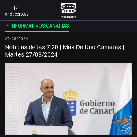
ondacero.es
INFORMATIVOS CANARIAS
27/08/2024
Noticias de las 7:20 | Más De Uno Canarias |
Martes 27/08/2024