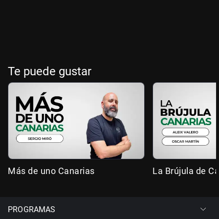
Te puede gustar
Más de uno Canarias
La Brújula de C
PROGRAMAS