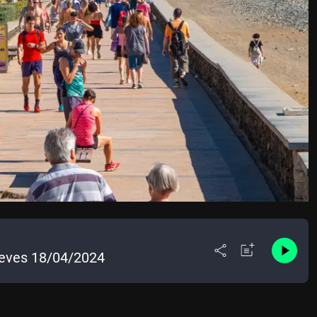
Jueves 18/04/2024