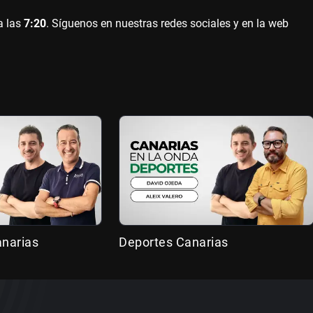
a las
7:20
. Síguenos en nuestras redes sociales y en la web
anarias
Deportes Canarias