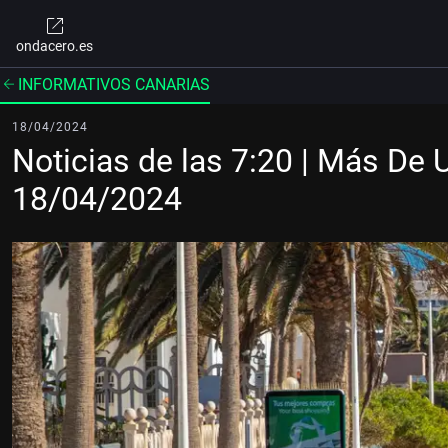
ondacero.es
INFORMATIVOS CANARIAS
18/04/2024
Noticias de las 7:20 | Más De 
18/04/2024