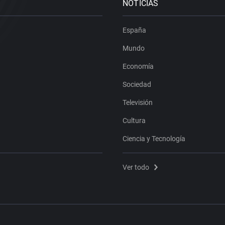
NOTICIAS
España
Mundo
Economía
Sociedad
Televisión
Cultura
Ciencia y Tecnología
Ver todo