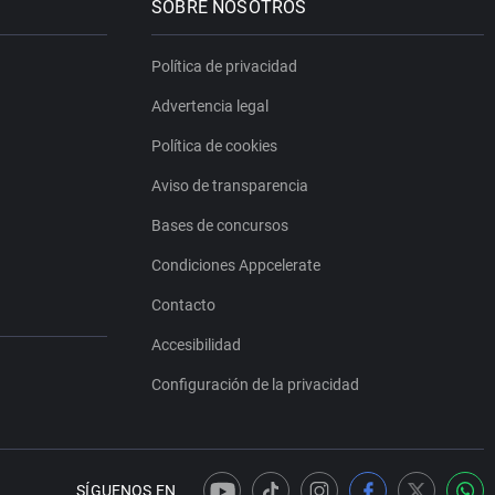
SOBRE NOSOTROS
Política de privacidad
Advertencia legal
Política de cookies
Aviso de transparencia
Bases de concursos
Condiciones Appcelerate
Contacto
Accesibilidad
Configuración de la privacidad
SÍGUENOS EN