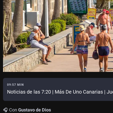
09:57 MIN
Noticias de las 7:20 | Más De Uno Canarias | 
🎧 Con
Gustavo de Dios