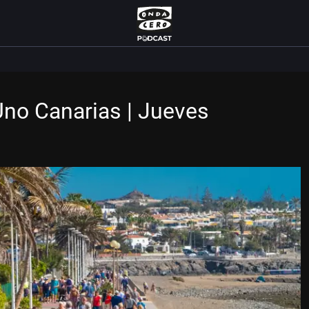
Uno Canarias | Jueves