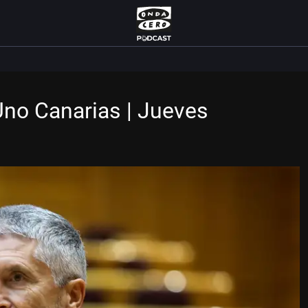
Uno Canarias | Jueves