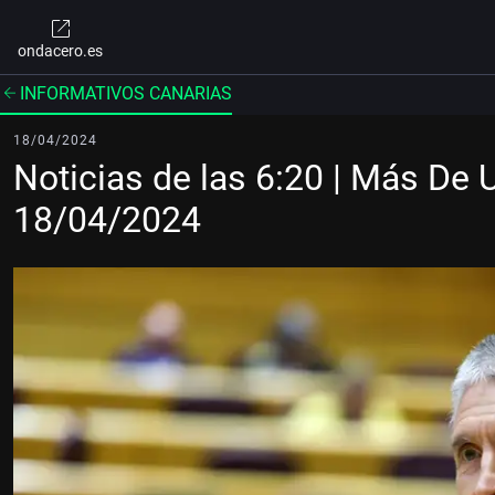
ondacero.es
INFORMATIVOS CANARIAS
18/04/2024
Noticias de las 6:20 | Más De 
18/04/2024