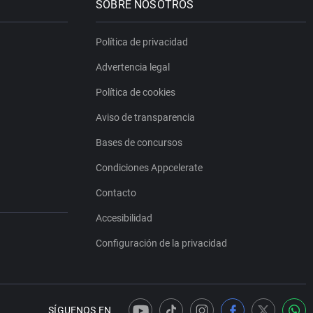
SOBRE NOSOTROS
Política de privacidad
Advertencia legal
Política de cookies
Aviso de transparencia
Bases de concursos
Condiciones Appcelerate
Contacto
Accesibilidad
Configuración de la privacidad
SÍGUENOS EN