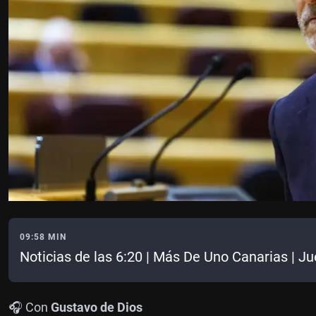
09:58 MIN
Noticias de las 6:20 | Más De Uno Canarias | 
🎧 Con
Gustavo de Dios