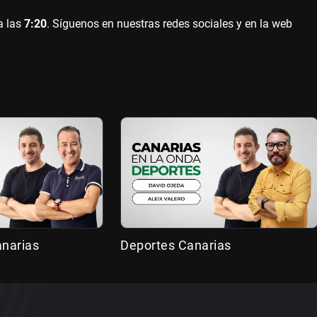
a las
7:20
. Síguenos en nuestras redes sociales y en la web
anarias
Deportes Canarias