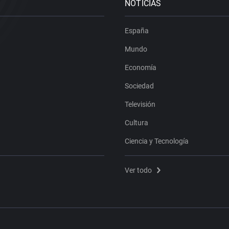
NOTICIAS
España
Mundo
Economía
Sociedad
Televisión
Cultura
Ciencia y Tecnología
Ver todo