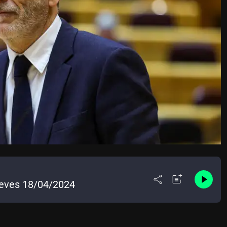
Jueves 18/04/2024