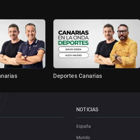
anarias
Deportes Canarias
NOTICIAS
España
Mundo