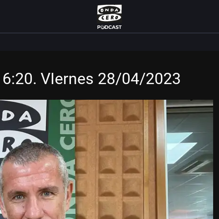
 6:20. VIernes 28/04/2023