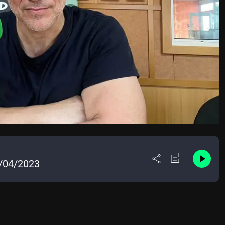
8/04/2023