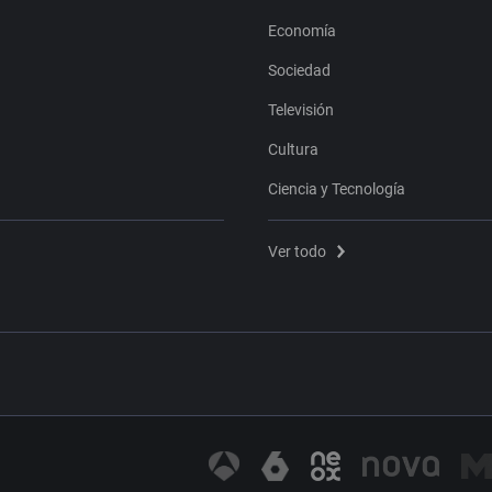
Economía
Sociedad
Televisión
Cultura
Ciencia y Tecnología
Ver todo