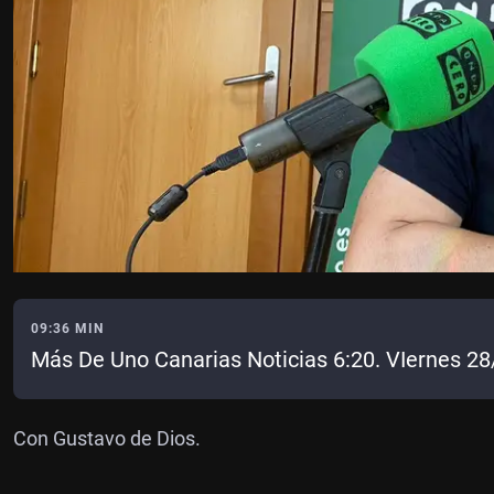
09:36 MIN
Más De Uno Canarias Noticias 6:20. VIernes 2
Con Gustavo de Dios.