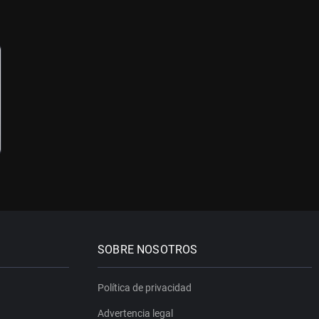
SOBRE NOSOTROS
Política de privacidad
Advertencia legal