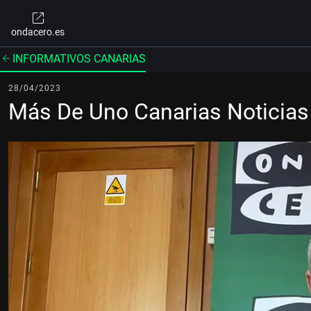
ondacero.es
INFORMATIVOS CANARIAS
28/04/2023
Más De Uno Canarias Noticias