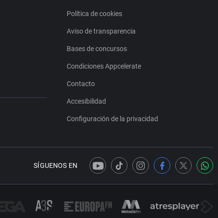
Política de cookies
Aviso de transparencia
Bases de concursos
Condiciones Appcelerate
Contacto
Accesibilidad
Configuración de la privacidad
SÍGUENOS EN