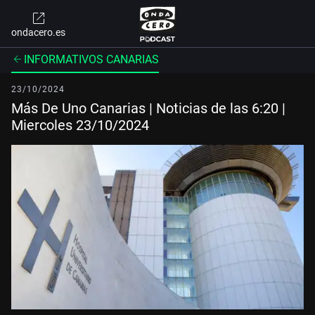
ondacero.es
INFORMATIVOS CANARIAS
23/10/2024
Más De Uno Canarias | Noticias de las 6:20 |
Miercoles 23/10/2024