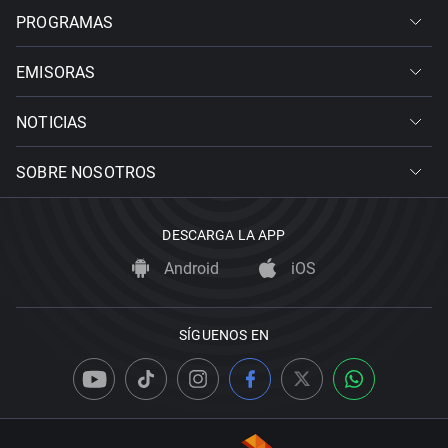
PROGRAMAS
EMISORAS
NOTICIAS
SOBRE NOSOTROS
DESCARGA LA APP
Android
iOS
SÍGUENOS EN