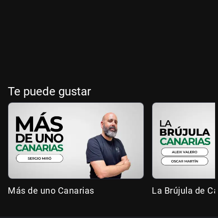
Te puede gustar
Más de uno Canarias
La Brújula de C