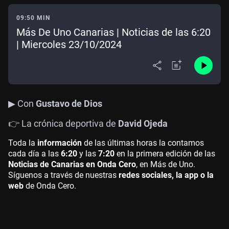
09:50 MIN
Más De Uno Canarias | Noticias de las 6:20
| Miercoles 23/10/2024
▶ Con
Gustavo de Dios
👉 La crónica deportiva de
David Ojeda
Toda la
información
de las últimas horas la contamos
cada día a las
6:20
y las
7:20
en la primera edición de las
Noticias de Canarias en Onda Cero
, en Más de Uno.
Síguenos a través de nuestras
redes sociales, la app o la
web
de Onda Cero.