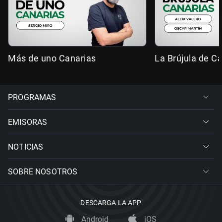
Más de uno Canarias
La Brújula de C
PROGRAMAS
EMISORAS
NOTICIAS
SOBRE NOSOTROS
DESCARGA LA APP
Android
iOS