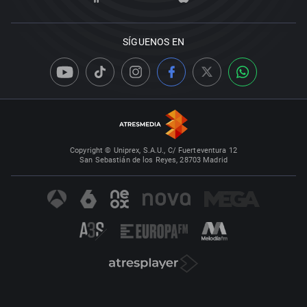
SÍGUENOS EN
Copyright © Uniprex, S.A.U., C/ Fuerteventura 12
San Sebastián de los Reyes, 28703 Madrid