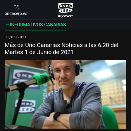
ondacero.es
INFORMATIVOS CANARIAS
01/06/2021
Más de Uno Canarias Noticias a las 6.20 del
Martes 1 de Junio de 2021