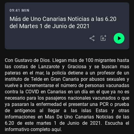
09:41 MIN
Más de Uno Canarias Noticias a las 6.20
del Martes 1 de Junio de 2021
Con Gustavo de Dios. Llegan más de 100 migrantes hasta
las costas de Lanzarote y Graciosa y se buscan mas
pateras en el mar, la policía detiene a un profesor de un
instituto de Telde en Gran Canaria por abusos sexuales y
vuelve a incrementarse el número de personas vacunadas
contra la COVID en Canarias en un día en el que ya no es
necesario para los pasajeros nacionales vacunados o que
ya pasaran la enfermedad el presentar una PCR o prueba
de antígenos al llegar a las islas Estas y otras
informaciones en Mas De Uno Canarias Noticias de las
6.20 de este martes 1 de Junio de 2021. Escucha el
informativo completo aquí.