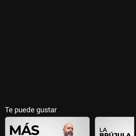
Te puede gustar