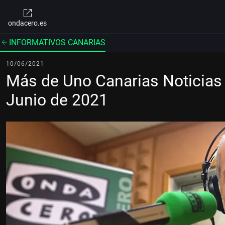
ondacero.es
INFORMATIVOS CANARIAS
10/06/2021
Más de Uno Canarias Noticias 
Junio de 2021