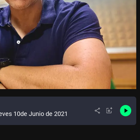
ueves 10de Junio de 2021