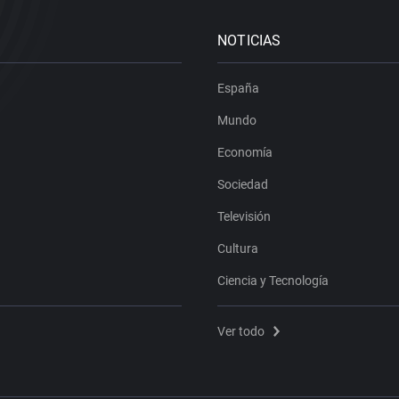
NOTICIAS
España
Mundo
Economía
Sociedad
Televisión
Cultura
Ciencia y Tecnología
Ver todo