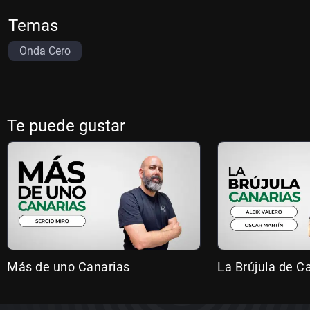
Temas
Onda Cero
Te puede gustar
Más de uno Canarias
La Brújula de C