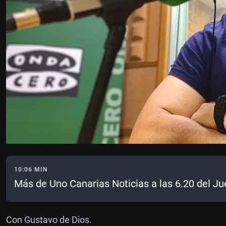
10:06 MIN
Más de Uno Canarias Noticias a las 6.20 del J
Con Gustavo de Dios.