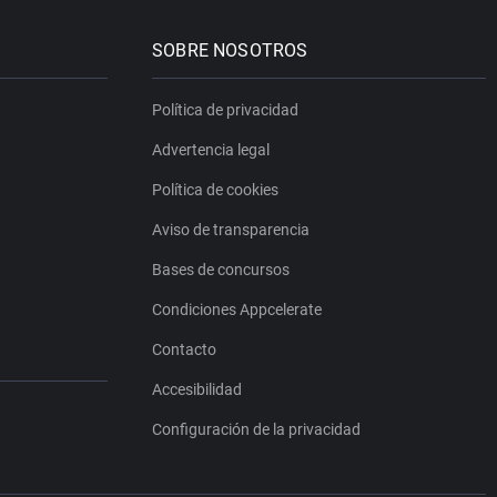
SOBRE NOSOTROS
Política de privacidad
Advertencia legal
Política de cookies
Aviso de transparencia
Bases de concursos
Condiciones Appcelerate
Contacto
Accesibilidad
Configuración de la privacidad