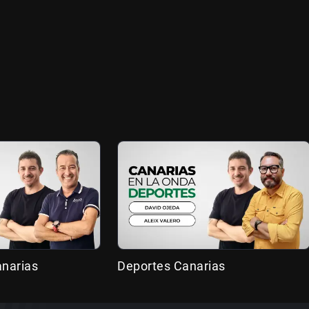
anarias
Deportes Canarias