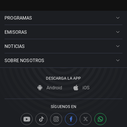
PROGRAMAS
EMISORAS
NOTICIAS
SOBRE NOSOTROS
DESCARGA LA APP
Android
iOS
SÍGUENOS EN