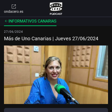
ondacero.es
INFORMATIVOS CANARIAS
27/06/2024
Más de Uno Canarias | Jueves 27/06/2024