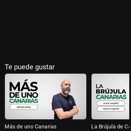
Te puede gustar
Más de uno Canarias
La Brújula de C