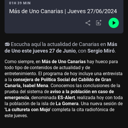
01H 39 MIN
Más de Uno Canarias | Jueves 27/06/2024
📻 Escucha aquí la actualidad de Canarias en
Más
de Uno este jueves 27 de Junio
, con
Sergio Miró
.
Como siempre, en
Más de Uno Canarias
hay hueco para
todo tipo de contenidos de actualidad y de
entretenimiento. El programa de hoy incluye una entrevista
a la
consejera de Política Social del Cabildo de Gran
Canaria, Isabel Mena
. Conocemos las conclusiones de la
prueba del sistema de
aviso a la población en caso de
emergencia
, denominada
ES-Alert
, realizada hoy con toda
la población de la isla de
La Gomera
. Una nueva sesión de
'La cultureta con Mojo'
completa la cita radiofónica de
este jueves.