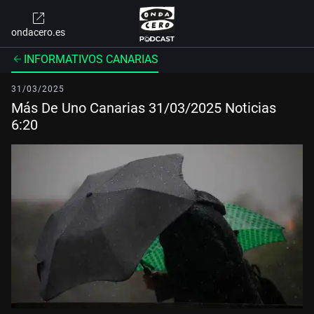
ondacero.es
INFORMATIVOS CANARIAS
31/03/2025
Más De Uno Canarias 31/03/2025 Noticias
6:20