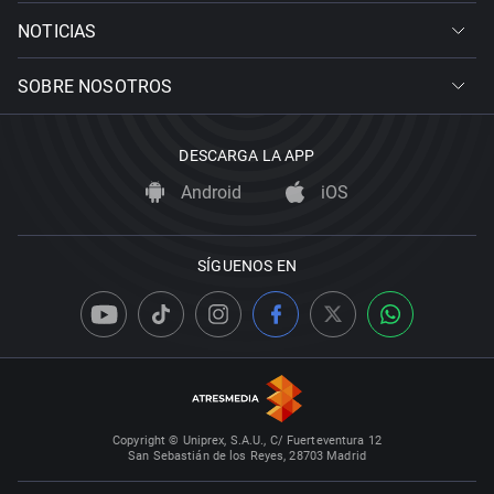
NOTICIAS
SOBRE NOSOTROS
DESCARGA LA APP
Android
iOS
SÍGUENOS EN
Copyright © Uniprex, S.A.U., C/ Fuerteventura 12
San Sebastián de los Reyes, 28703 Madrid