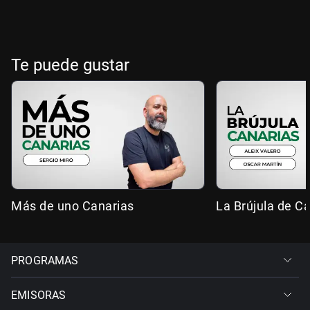
Te puede gustar
Más de uno Canarias
La Brújula de C
PROGRAMAS
EMISORAS