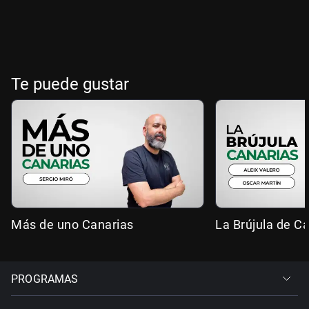
Te puede gustar
Más de uno Canarias
La Brújula de C
PROGRAMAS