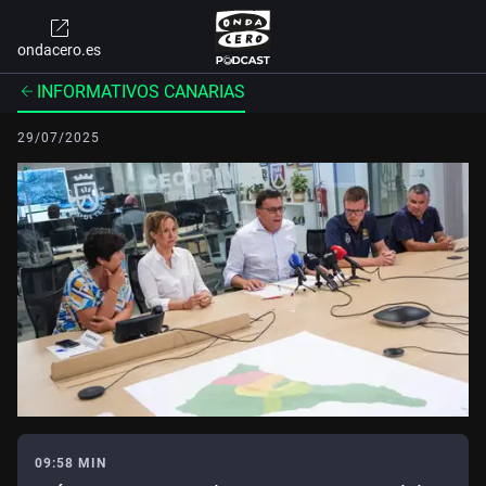
ondacero.es
INFORMATIVOS CANARIAS
29/07/2025
09:58 MIN