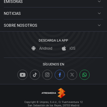
EMISORAS
NOTICIAS
SOBRE NOSOTROS
DESCARGA LA APP
Android
iOS
SÍGUENOS EN
Copyright © Uniprex, S.A.U., C/ Fuerteventura 12
San Sebastián de los Reyes, 28703 Madrid