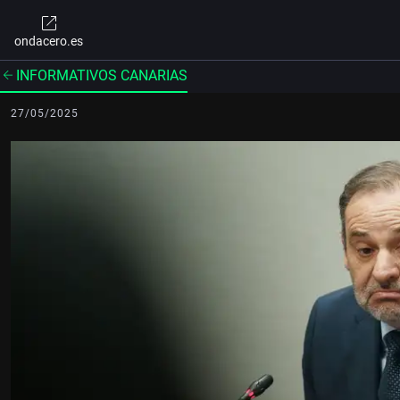
ondacero.es
INFORMATIVOS CANARIAS
27/05/2025