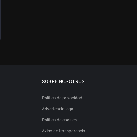
SOBRE NOSOTROS
Política de privacidad
Advertencia legal
Política de cookies
Aviso de transparencia