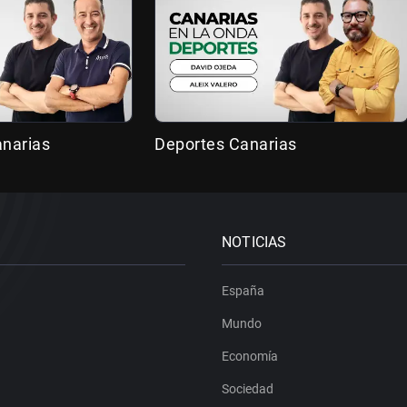
anarias
Deportes Canarias
NOTICIAS
España
Mundo
Economía
Sociedad