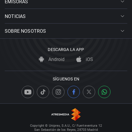
EMISORAS
NOTICIAS
SOBRE NOSOTROS
DESCARGA LA APP
Android
iOS
SÍGUENOS EN
Copyright © Uniprex, S.A.U., C/ Fuerteventura 12
San Sebastián de los Reyes, 28703 Madrid