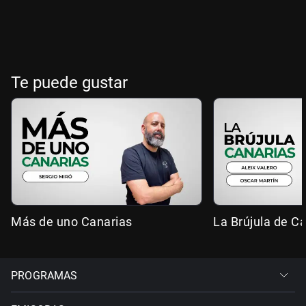
Te puede gustar
Más de uno Canarias
La Brújula de C
PROGRAMAS