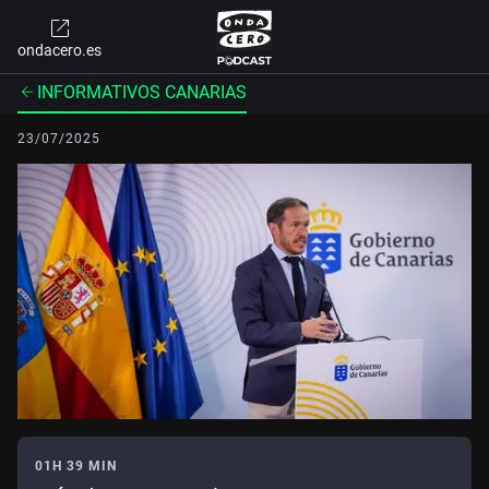
ondacero.es
INFORMATIVOS CANARIAS
23/07/2025
01H 39 MIN