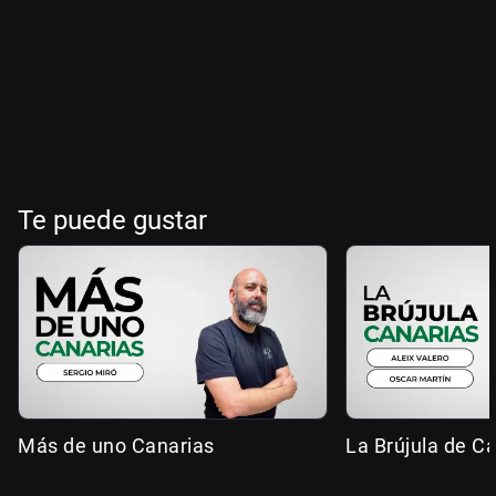
Te puede gustar
Más de uno Canarias
La Brújula de C