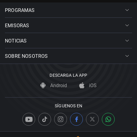
PROGRAMAS
EMISORAS
NOTICIAS
SOBRE NOSOTROS
DESCARGA LA APP
Android
iOS
SÍGUENOS EN