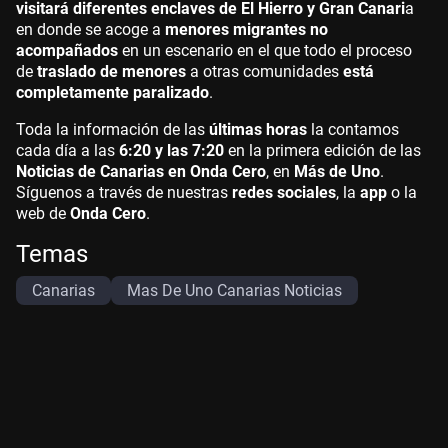
visitará diferentes enclaves de El Hierro y Gran Canari
a
en donde se acoge a
menores migrantes no
acompañados
en un escenario en el que todo el proceso
de
traslado de menores
a otras comunidades
está
completamente paralizado
.
Toda la información de las
últimas horas
la contamos
cada día a las
6:20 y las 7:20
en la primera edición de las
Noticias de Canarias en Onda Cero
, en
Más de Uno
.
Síguenos a través de nuestras
redes sociales
, la
app
o la
web de
Onda Cero
.
Temas
Canarias
Mas De Uno Canarias Noticias