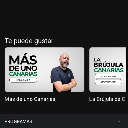
Te puede gustar
Más de uno Canarias
La Brújula de C
PROGRAMAS