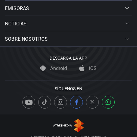
EMISORAS
NOTICIAS
SOBRE NOSOTROS
DESCARGA LA APP
Android
iOS
SÍGUENOS EN