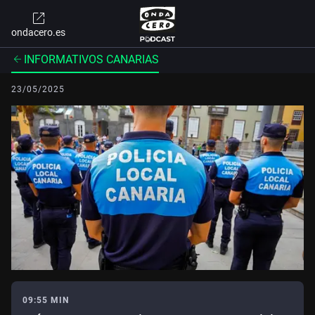
ondacero.es
INFORMATIVOS CANARIAS
23/05/2025
09:55 MIN