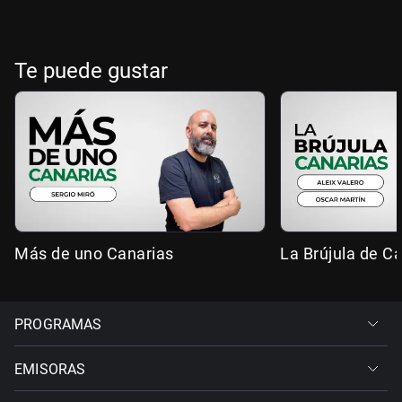
Te puede gustar
Más de uno Canarias
La Brújula de C
PROGRAMAS
EMISORAS