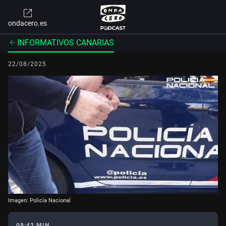
ondacero.es
INFORMATIVOS CANARIAS
22/08/2025
Imagen: Policía Nacional
09:42 MIN