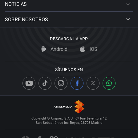
NOTICIAS
SOBRE NOSOTROS
DESCARGA LA APP
Android
iOS
SÍGUENOS EN
Copyright © Uniprex, S.A.U., C/ Fuerteventura 12
San Sebastián de los Reyes, 28703 Madrid