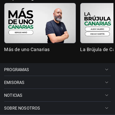
Más de uno Canarias
La Brújula de C
PROGRAMAS
EMISORAS
NOTICIAS
SOBRE NOSOTROS