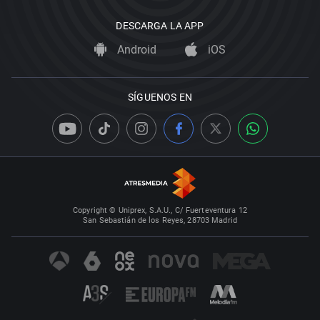
DESCARGA LA APP
Android
iOS
SÍGUENOS EN
Copyright © Uniprex, S.A.U., C/ Fuerteventura 12
San Sebastián de los Reyes, 28703 Madrid