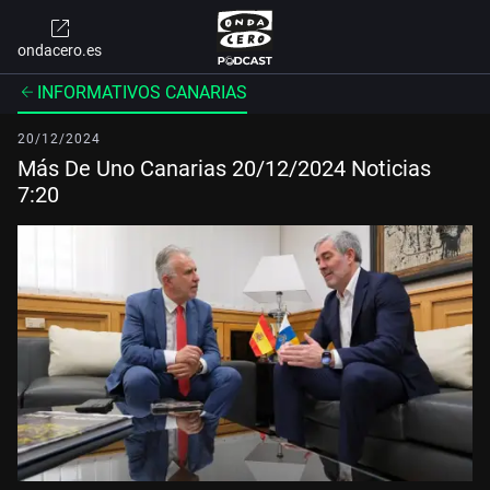
ondacero.es
INFORMATIVOS CANARIAS
20/12/2024
Más De Uno Canarias 20/12/2024 Noticias
7:20