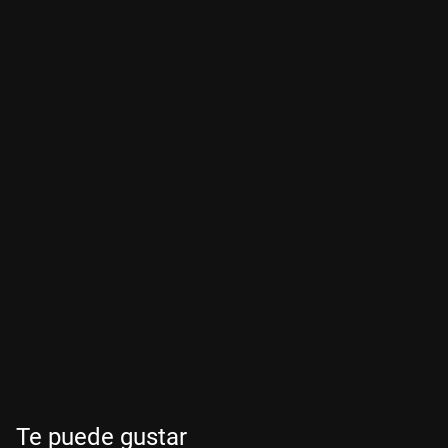
Te puede gustar