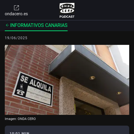
ondacero.es
INFORMATIVOS CANARIAS
19/06/2025
Imagen: ONDA CERO
10:01 MIN