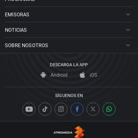
EMISORAS
NOTICIAS
SOBRE NOSOTROS
DESCARGA LA APP
Android
iOS
SÍGUENOS EN