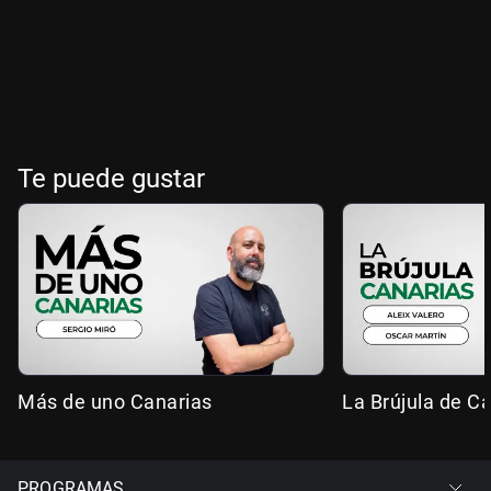
Te puede gustar
Más de uno Canarias
La Brújula de C
PROGRAMAS