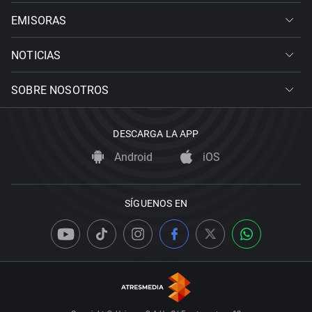
EMISORAS
NOTICIAS
SOBRE NOSOTROS
DESCARGA LA APP
Android
iOS
SÍGUENOS EN