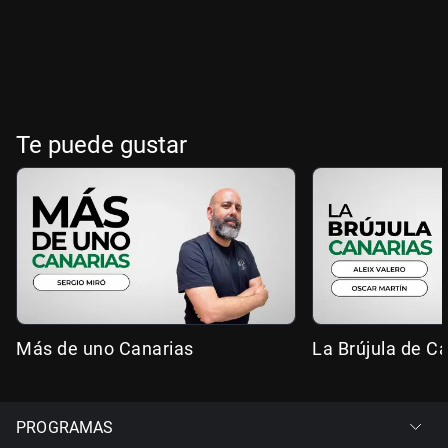
Te puede gustar
Más de uno Canarias
La Brújula de C
PROGRAMAS