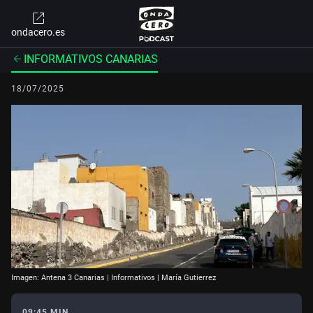
ondacero.es
INFORMATIVOS CANARIAS
18/07/2025
Imagen: Antena 3 Canarias | Informativos | María Gutierrez
09:45 MIN