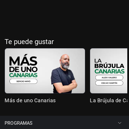
Te puede gustar
Más de uno Canarias
La Brújula de C
PROGRAMAS