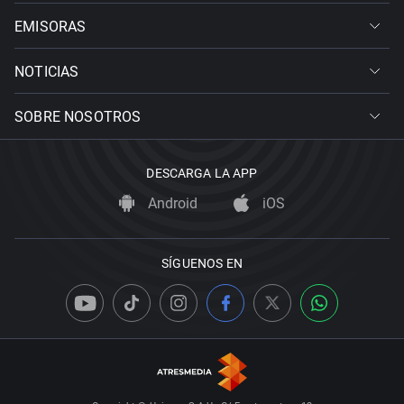
EMISORAS
NOTICIAS
SOBRE NOSOTROS
DESCARGA LA APP
Android
iOS
SÍGUENOS EN