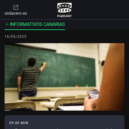
ondacero.es
INFORMATIVOS CANARIAS
16/05/2025
09:40 MIN