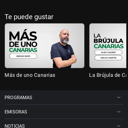
Te puede gustar
Más de uno Canarias
La Brújula de C
PROGRAMAS
EMISORAS
NOTICIAS