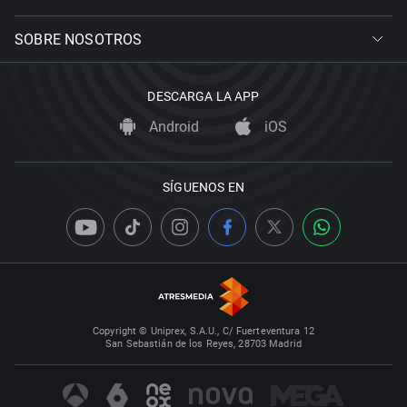
SOBRE NOSOTROS
DESCARGA LA APP
Android
iOS
SÍGUENOS EN
Copyright © Uniprex, S.A.U., C/ Fuerteventura 12
San Sebastián de los Reyes, 28703 Madrid