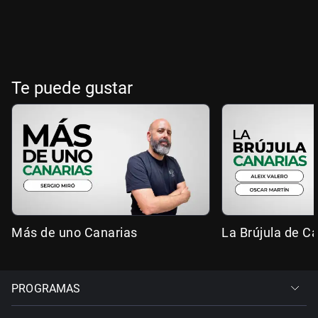
Te puede gustar
Más de uno Canarias
La Brújula de C
PROGRAMAS