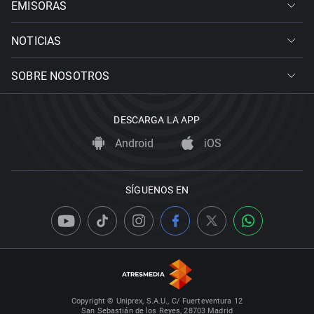
EMISORAS
NOTICIAS
SOBRE NOSOTROS
DESCARGA LA APP
Android
iOS
SÍGUENOS EN
Copyright © Uniprex, S.A.U., C/ Fuerteventura 12
San Sebastián de los Reyes, 28703 Madrid