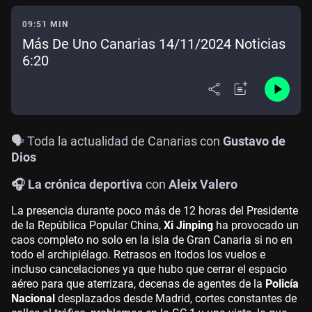
09:51 MIN
Más De Uno Canarias 14/11/2024 Noticias
6:20
🗣️ Toda la actualidad de Canarias con
Gustavo de
Dios
🎧 La crónica deportiva
con
Aleix Valero
La presencia durante poco más de 12 horas del Presidente
de la República Popular China,
Xi Jinping
ha provocado un
caos completo no solo en la isla de Gran Canaria si no en
todo el archipiélago. Retrasos en ltodos los vuelos e
incluso cancelaciones ya que hubo que cerrar el espacio
aéreo para que aterrizara, decenas de agentes de la
Policía
Nacional
desplazados desde Madrid, cortes constantes de