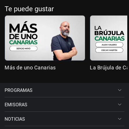
Te puede gustar
Más de uno Canarias
La Brújula de C
PROGRAMAS
EMISORAS
NOTICIAS