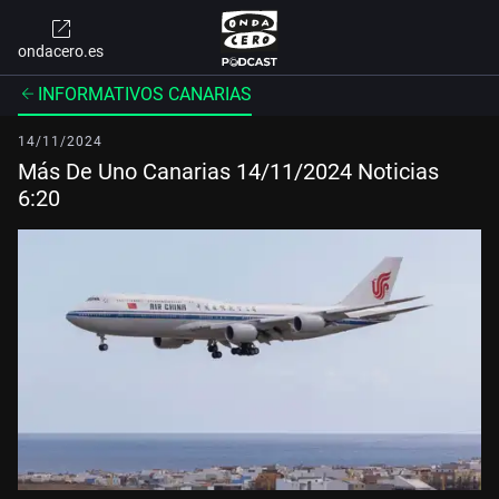
ondacero.es
INFORMATIVOS CANARIAS
14/11/2024
Más De Uno Canarias 14/11/2024 Noticias
6:20