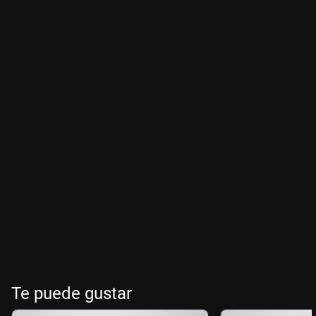
Te puede gustar