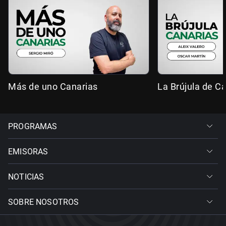
Más de uno Canarias
La Brújula de C
PROGRAMAS
EMISORAS
NOTICIAS
SOBRE NOSOTROS