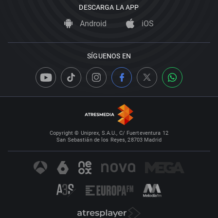
DESCARGA LA APP
Android
iOS
SÍGUENOS EN
Copyright © Uniprex, S.A.U., C/ Fuerteventura 12
San Sebastián de los Reyes, 28703 Madrid