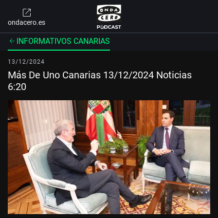
ondacero.es
INFORMATIVOS CANARIAS
13/12/2024
Más De Uno Canarias 13/12/2024 Noticias
6:20