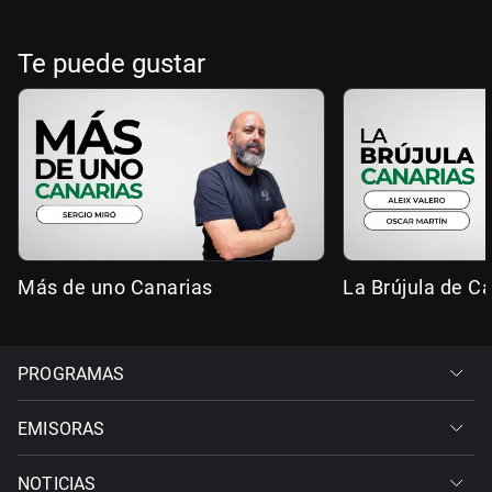
Te puede gustar
Más de uno Canarias
La Brújula de C
PROGRAMAS
EMISORAS
NOTICIAS