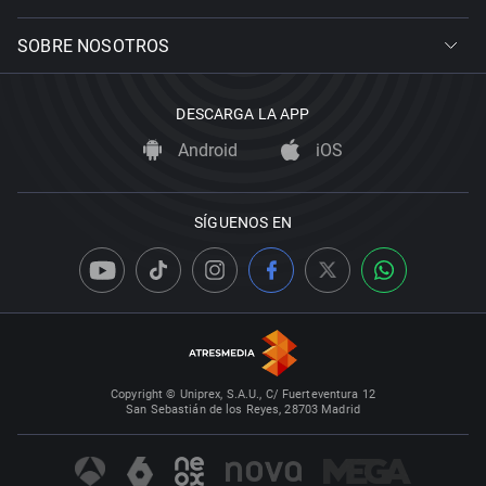
SOBRE NOSOTROS
DESCARGA LA APP
Android
iOS
SÍGUENOS EN
Copyright © Uniprex, S.A.U., C/ Fuerteventura 12
San Sebastián de los Reyes, 28703 Madrid