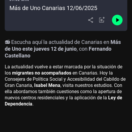
Más de Uno Canarias 12/06/2025
📻 Escucha aquí la actualidad de Canarias en
Más
de Uno este jueves 12 de junio
, con
Fernando
Castellano
La actualidad vuelve a estar marcada por la situación de
los
migrantes no acompañados
en Canarias. Hoy la
Consejera de Política Social y Accesibilidad del Cabildo de
Gran Canaria,
Isabel Mena
, visita nuestros estudios. Con
ella abordamos también cuestiones como la apertura de
nuevos centros residenciales y la aplicación de la
Ley de
Dependencia
.