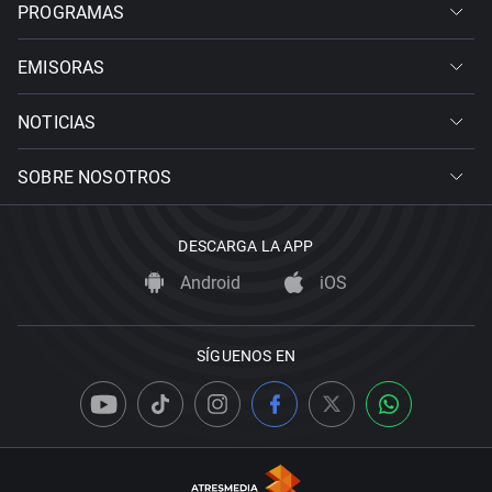
PROGRAMAS
EMISORAS
NOTICIAS
SOBRE NOSOTROS
DESCARGA LA APP
Android
iOS
SÍGUENOS EN