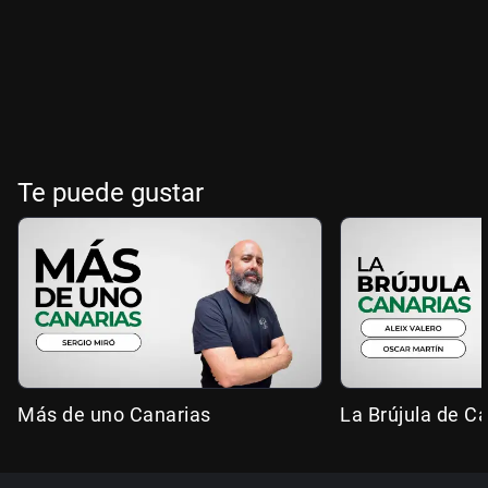
Te puede gustar
Más de uno Canarias
La Brújula de C