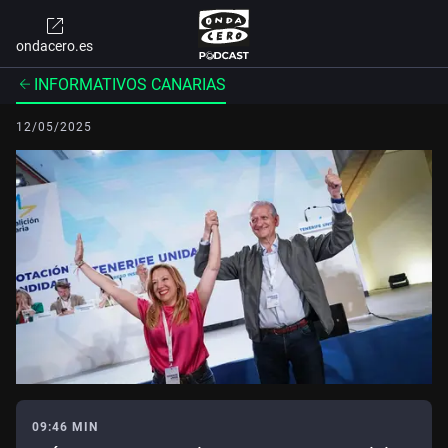
ondacero.es
INFORMATIVOS CANARIAS
12/05/2025
09:46 MIN