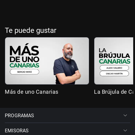
Te puede gustar
Más de uno Canarias
La Brújula de C
PROGRAMAS
EMISORAS