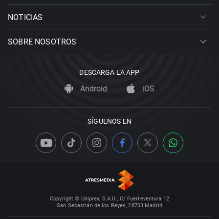
NOTICIAS
SOBRE NOSOTROS
DESCARGA LA APP
Android
iOS
SÍGUENOS EN
Copyright © Uniprex, S.A.U., C/ Fuerteventura 12
San Sebastián de los Reyes, 28703 Madrid