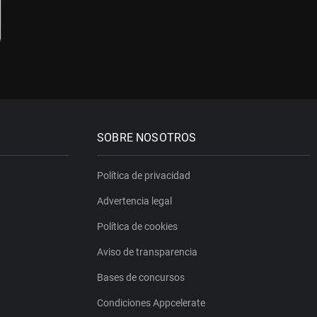
SOBRE NOSOTROS
Política de privacidad
Advertencia legal
Política de cookies
Aviso de transparencia
Bases de concursos
Condiciones Appcelerate