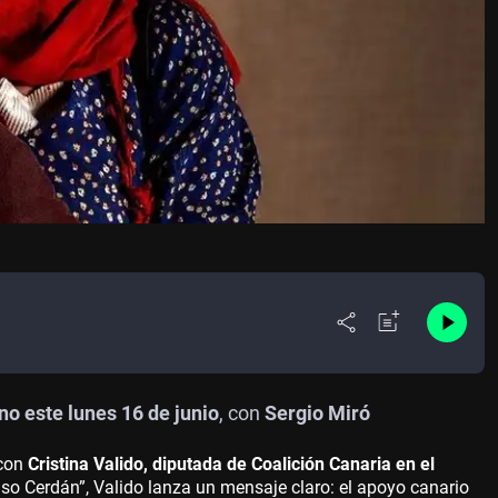
o este lunes 16 de junio
, con
Sergio Miró
con
Cristina Valido, diputada de Coalición Canaria en el
so Cerdán”, Valido lanza un mensaje claro: el apoyo canario