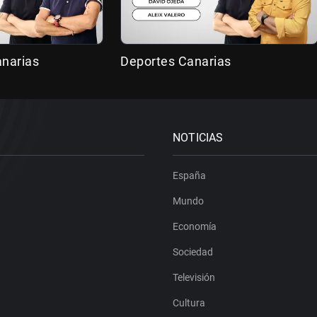
anarias
Deportes Canarias
NOTICIAS
España
Mundo
Economía
Sociedad
Televisión
Cultura