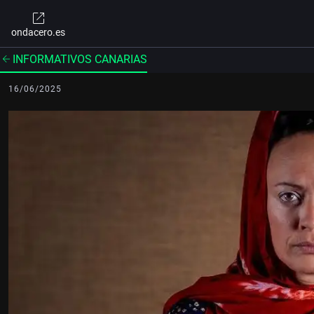
ondacero.es
INFORMATIVOS CANARIAS
16/06/2025