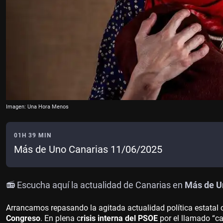
Imagen: Una Hora Menos
01H 39 MIN
Más de Uno Canarias 11/06/2025
📻 Escucha aquí la actualidad de Canarias en
Más de Un
Arrancamos repasando la agitada actualidad política estatal 
Congreso
. En plena c
risis interna del PSOE
por el llamado “ca