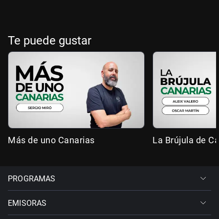
Te puede gustar
Más de uno Canarias
La Brújula de C
PROGRAMAS
EMISORAS