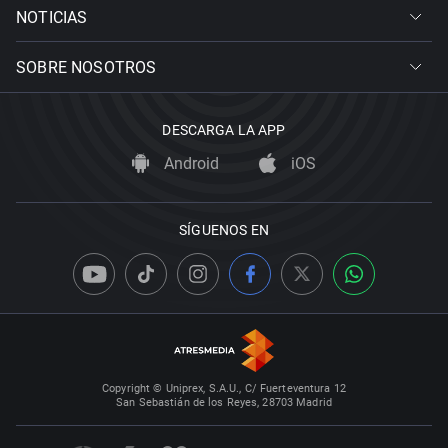
NOTICIAS
SOBRE NOSOTROS
DESCARGA LA APP
Android
iOS
SÍGUENOS EN
Copyright © Uniprex, S.A.U., C/ Fuerteventura 12
San Sebastián de los Reyes, 28703 Madrid