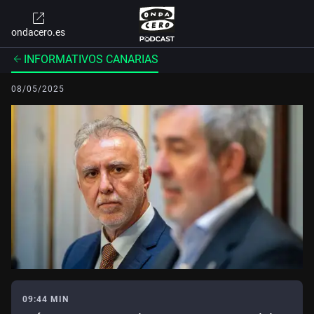
ondacero.es
INFORMATIVOS CANARIAS
08/05/2025
09:44 MIN