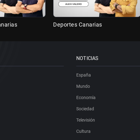
anarias
Deportes Canarias
NOTICIAS
España
Mundo
Economía
Sociedad
Televisión
Cultura