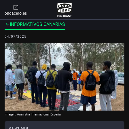
ondacero.es
INFORMATIVOS CANARIAS
04/07/2025
Imagen: Amnistía Internacional España
09:47 MIN