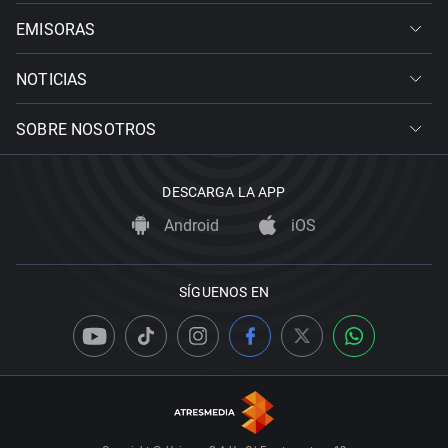
EMISORAS
NOTICIAS
SOBRE NOSOTROS
DESCARGA LA APP
Android
iOS
SÍGUENOS EN