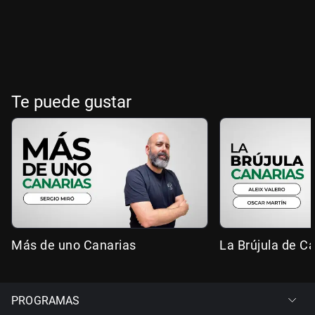
Te puede gustar
Más de uno Canarias
La Brújula de C
PROGRAMAS