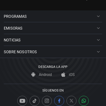
PROGRAMAS
EMISORAS
NOTICIAS
SOBRE NOSOTROS
DESCARGA LA APP
Android
iOS
SÍGUENOS EN