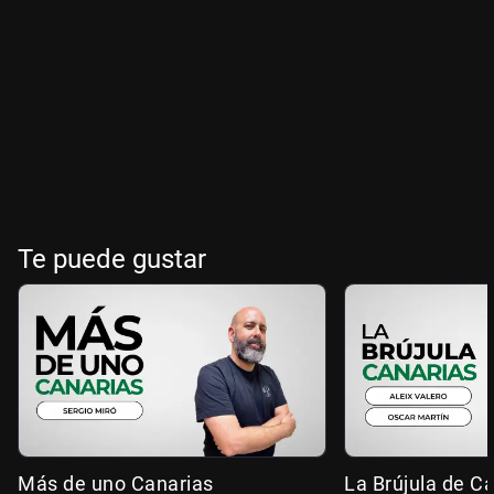
Te puede gustar
Más de uno Canarias
La Brújula de C