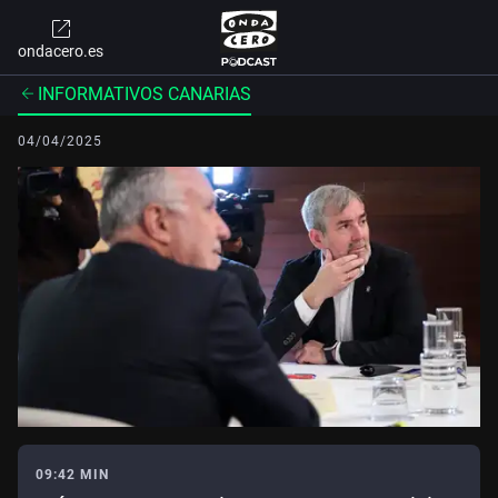
ondacero.es
INFORMATIVOS CANARIAS
04/04/2025
09:42 MIN