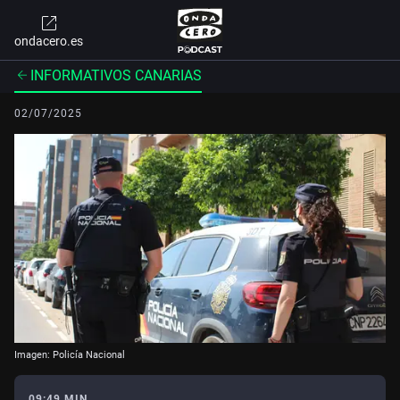
ondacero.es
INFORMATIVOS CANARIAS
02/07/2025
Imagen: Policía Nacional
09:49 MIN