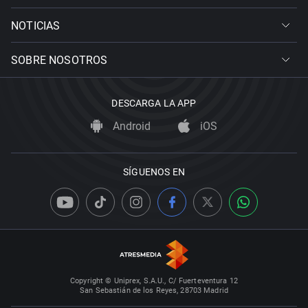
NOTICIAS
SOBRE NOSOTROS
DESCARGA LA APP
Android
iOS
SÍGUENOS EN
Copyright © Uniprex, S.A.U., C/ Fuerteventura 12
San Sebastián de los Reyes, 28703 Madrid