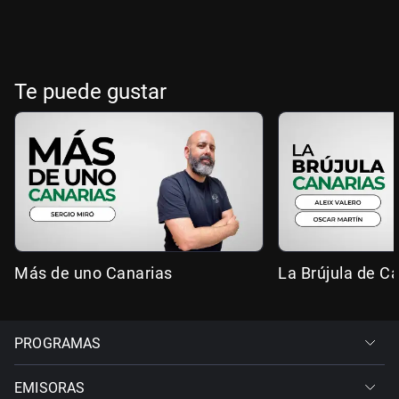
Te puede gustar
Más de uno Canarias
La Brújula de C
PROGRAMAS
EMISORAS