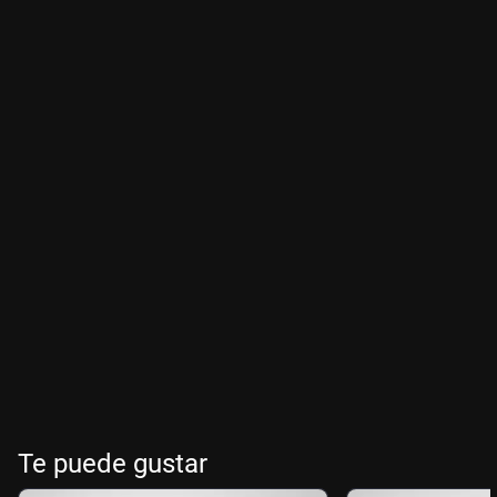
Te puede gustar