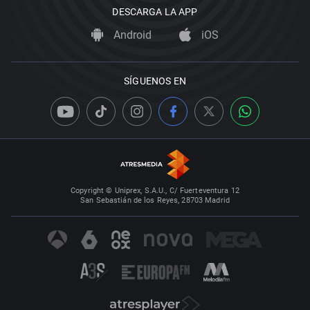
DESCARGA LA APP
Android
iOS
SÍGUENOS EN
Copyright © Uniprex, S.A.U., C/ Fuerteventura 12
San Sebastián de los Reyes, 28703 Madrid