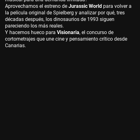
Aprovechamos el estreno de
Jurassic World
para volver a
la película original de Spielberg y analizar por qué, tres
décadas después, los dinosaurios de 1993 siguen
pareciendo los más reales.
Y hacemos hueco para
Visionaria
, el concurso de
cortometrajes que une cine y pensamiento crítico desde
Canarias.