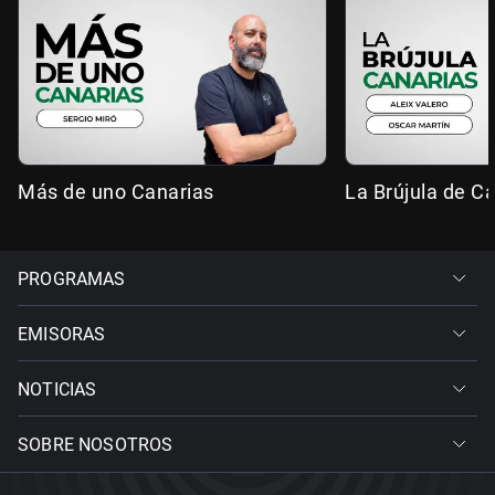
Más de uno Canarias
La Brújula de C
PROGRAMAS
EMISORAS
NOTICIAS
SOBRE NOSOTROS