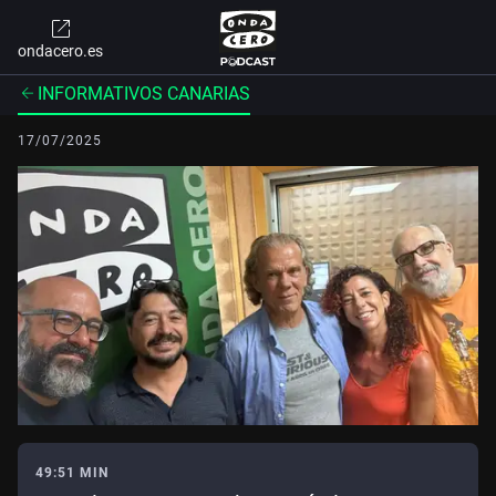
ondacero.es
INFORMATIVOS CANARIAS
17/07/2025
49:51 MIN