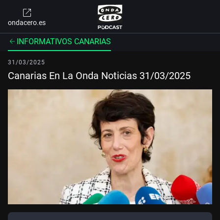
ondacero.es
INFORMATIVOS CANARIAS
31/03/2025
Canarias En La Onda Noticias 31/03/2025