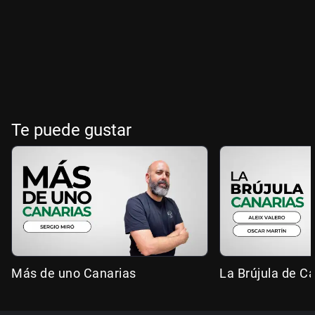
Te puede gustar
Más de uno Canarias
La Brújula de C