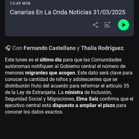
13:49 MIN
Canarias En La Onda Noticias 31/03/2025
🎧 Con
Fernando Castellano
y
Thalía Rodríguez
.
Este lunes es el
último día
para que las Comunidades
autónomas notifiquen al Gobierno central el número de
menores
migrantes que acogen
. Este dato será clave para
conocer la cantidad de niños y adolescentes que se
distribuirán fruto del acuerdo para reformar el artículo 35
de la Ley de Extranjería. La
ministra
de Inclusión,
Seguridad Social y Migraciones,
Elma Saiz
confirma que el
ejecutivo central está
dispuesto a ampliar el plazo
para
conocer los datos exactos.