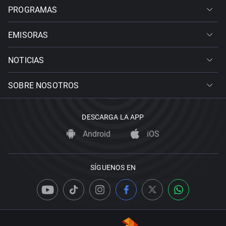
PROGRAMAS
EMISORAS
NOTICIAS
SOBRE NOSOTROS
DESCARGA LA APP
Android
iOS
SÍGUENOS EN