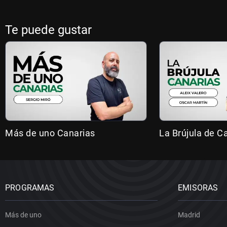
Te puede gustar
Más de uno Canarias
La Brújula de C
PROGRAMAS
EMISORAS
Más de uno
Madrid