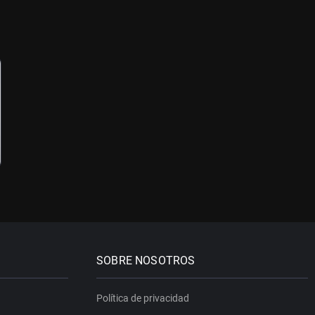
SOBRE NOSOTROS
Política de privacidad