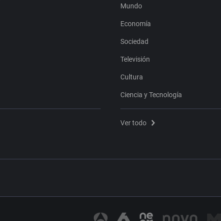
Mundo
Economía
Sociedad
Televisión
Cultura
Ciencia y Tecnología
Ver todo