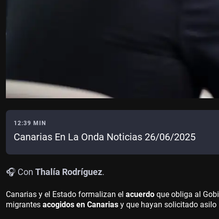
12:39 MIN
Canarias En La Onda Noticias 26/06/2025
🎧 Con
Thalía Rodríguez
.
Canarias y el Estado formalizan el
acuerdo
que obliga al Gob
migrantes
acogidos en Canarias
y que hayan solicitado asilo 