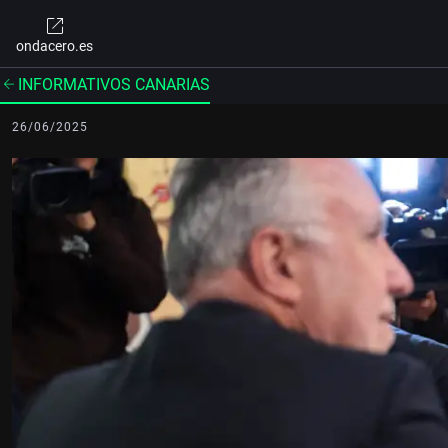
ondacero.es
INFORMATIVOS CANARIAS
26/06/2025