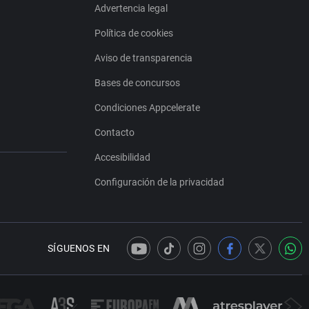
Advertencia legal
Política de cookies
Aviso de transparencia
Bases de concursos
Condiciones Appcelerate
Contacto
Accesibilidad
Configuración de la privacidad
SÍGUENOS EN