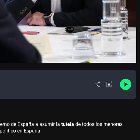
ierno de España a asumir la
tutela
de todos los menores
político en España.