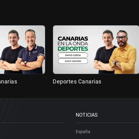
anarias
Deportes Canarias
NOTICIAS
España